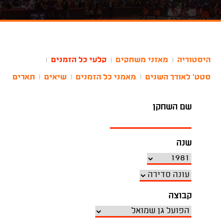
היסטוריה
מאזני משחקים
קלעי כל הזמנים
|
|
|
סטט' לאורך השנים
מאמני כל הזמנים
שיאים
תארים
|
|
|
שם השחקן
שנה
קבוצה