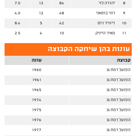
8
יהודה לוי
84
12
7.0
9
רוני בוסאני
48
12
4.0
10
דיוויד רוס
42
5
8.4
11
מאיר הייניק
10
4
2.5
עונות בהן שיחקה הקבוצה
קבוצה
עונה
הפועל רמת גן
1960
הפועל רמת גן
1961
הפועל רמת גן
1965
הפועל רמת גן
1974
הפועל רמת גן
1975
הפועל רמת גן
1976
הפועל רמת גן
1977