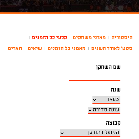
היסטוריה
מאזני משחקים
קלעי כל הזמנים
|
|
|
סטט' לאורך השנים
מאמני כל הזמנים
שיאים
תארים
|
|
|
שם השחקן
שנה
קבוצה