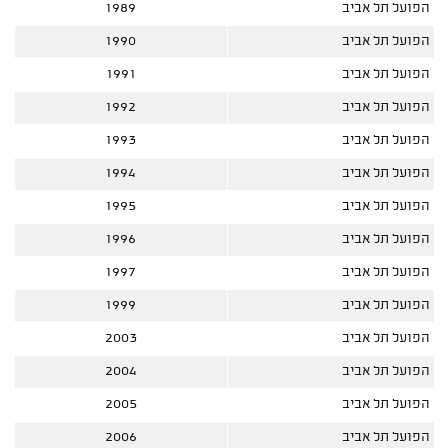
הפועל תל אביב
1989
הפועל תל אביב
1990
הפועל תל אביב
1991
הפועל תל אביב
1992
הפועל תל אביב
1993
הפועל תל אביב
1994
הפועל תל אביב
1995
הפועל תל אביב
1996
הפועל תל אביב
1997
הפועל תל אביב
1999
הפועל תל אביב
2003
הפועל תל אביב
2004
הפועל תל אביב
2005
הפועל תל אביב
2006