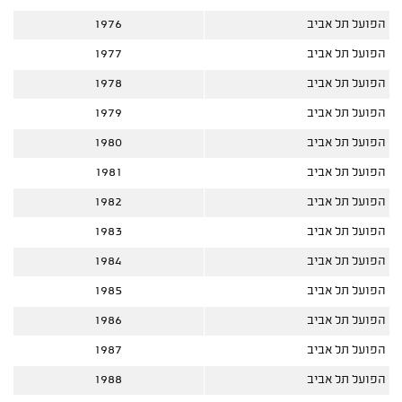
הפועל תל אביב
1976
הפועל תל אביב
1977
הפועל תל אביב
1978
הפועל תל אביב
1979
הפועל תל אביב
1980
הפועל תל אביב
1981
הפועל תל אביב
1982
הפועל תל אביב
1983
הפועל תל אביב
1984
הפועל תל אביב
1985
הפועל תל אביב
1986
הפועל תל אביב
1987
הפועל תל אביב
1988