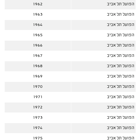
הפועל תל אביב
1962
הפועל תל אביב
1963
הפועל תל אביב
1964
הפועל תל אביב
1965
הפועל תל אביב
1966
הפועל תל אביב
1967
הפועל תל אביב
1968
הפועל תל אביב
1969
הפועל תל אביב
1970
הפועל תל אביב
1971
הפועל תל אביב
1972
הפועל תל אביב
1973
הפועל תל אביב
1974
הפועל תל אביב
1975