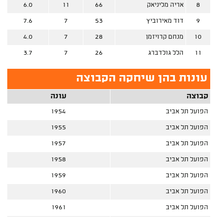
8
אריה מליניאק
66
11
6.0
9
דוד מאירוביץ
53
7
7.6
10
מנחם קרויזמן
28
7
4.0
11
הלל גולדברג
26
7
3.7
עונות בהן שיחקה הקבוצה
קבוצה
עונה
הפועל תל אביב
1954
הפועל תל אביב
1955
הפועל תל אביב
1957
הפועל תל אביב
1958
הפועל תל אביב
1959
הפועל תל אביב
1960
הפועל תל אביב
1961