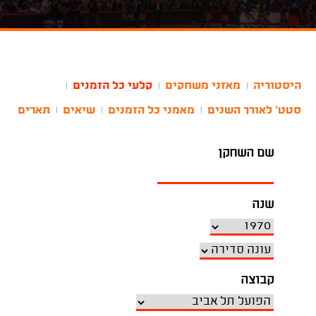
היסטוריה
מאזני משחקים
קלעי כל הזמנים
|
|
|
סטט' לאורך השנים
מאמני כל הזמנים
שיאים
תארים
|
|
|
שם השחקן
שנה
קבוצה