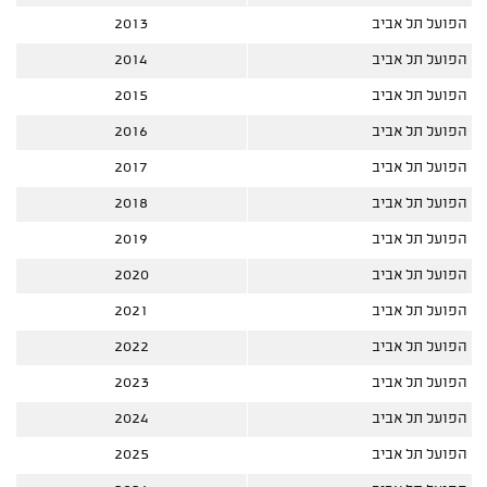
הפועל תל אביב
2013
הפועל תל אביב
2014
הפועל תל אביב
2015
הפועל תל אביב
2016
הפועל תל אביב
2017
הפועל תל אביב
2018
הפועל תל אביב
2019
הפועל תל אביב
2020
הפועל תל אביב
2021
הפועל תל אביב
2022
הפועל תל אביב
2023
הפועל תל אביב
2024
הפועל תל אביב
2025