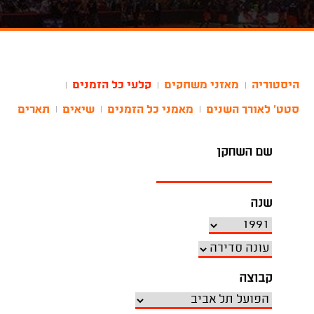
היסטוריה
מאזני משחקים
קלעי כל הזמנים
|
|
|
סטט' לאורך השנים
מאמני כל הזמנים
שיאים
תארים
|
|
|
שם השחקן
שנה
קבוצה