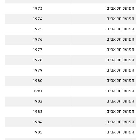
הפועל תל אביב
1973
הפועל תל אביב
1974
הפועל תל אביב
1975
הפועל תל אביב
1976
הפועל תל אביב
1977
הפועל תל אביב
1978
הפועל תל אביב
1979
הפועל תל אביב
1980
הפועל תל אביב
1981
הפועל תל אביב
1982
הפועל תל אביב
1983
הפועל תל אביב
1984
הפועל תל אביב
1985