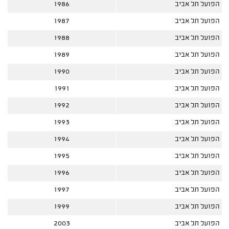
הפועל תל אביב
1986
הפועל תל אביב
1987
הפועל תל אביב
1988
הפועל תל אביב
1989
הפועל תל אביב
1990
הפועל תל אביב
1991
הפועל תל אביב
1992
הפועל תל אביב
1993
הפועל תל אביב
1994
הפועל תל אביב
1995
הפועל תל אביב
1996
הפועל תל אביב
1997
הפועל תל אביב
1999
הפועל תל אביב
2003