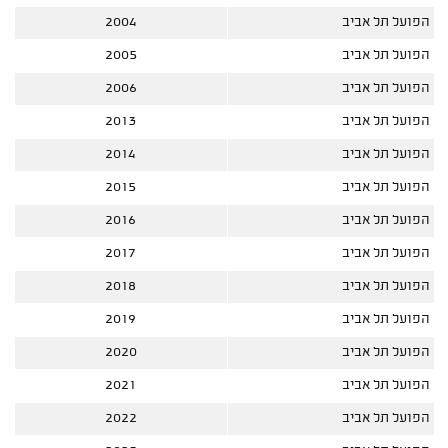
הפועל תל אביב
2004
הפועל תל אביב
2005
הפועל תל אביב
2006
הפועל תל אביב
2013
הפועל תל אביב
2014
הפועל תל אביב
2015
הפועל תל אביב
2016
הפועל תל אביב
2017
הפועל תל אביב
2018
הפועל תל אביב
2019
הפועל תל אביב
2020
הפועל תל אביב
2021
הפועל תל אביב
2022