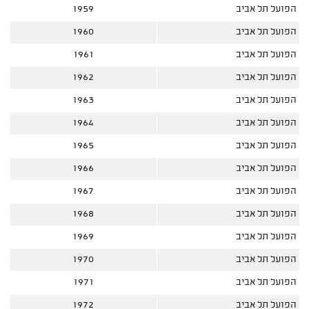
הפועל תל אביב
1959
הפועל תל אביב
1960
הפועל תל אביב
1961
הפועל תל אביב
1962
הפועל תל אביב
1963
הפועל תל אביב
1964
הפועל תל אביב
1965
הפועל תל אביב
1966
הפועל תל אביב
1967
הפועל תל אביב
1968
הפועל תל אביב
1969
הפועל תל אביב
1970
הפועל תל אביב
1971
הפועל תל אביב
1972