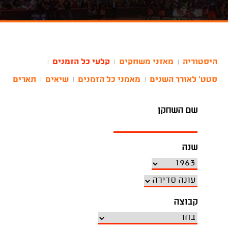
היסטוריה
מאזני משחקים
קלעי כל הזמנים
|
|
|
סטט' לאורך השנים
מאמני כל הזמנים
שיאים
תארים
|
|
|
שם השחקן
שנה
קבוצה