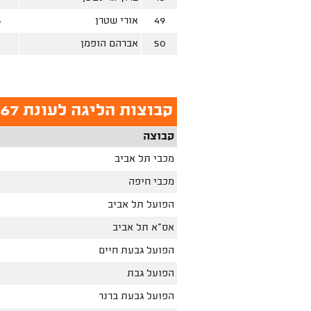
49
אורי שטרן
5
50
אברהם הופמן
4
קבוצות הליגה לעונת 1966-67
קבוצה
מכבי תל אביב
מכבי חיפה
הפועל תל אביב
אס"א תל אביב
הפועל גבעת חיים
הפועל גבת
הפועל גבעת ברנר