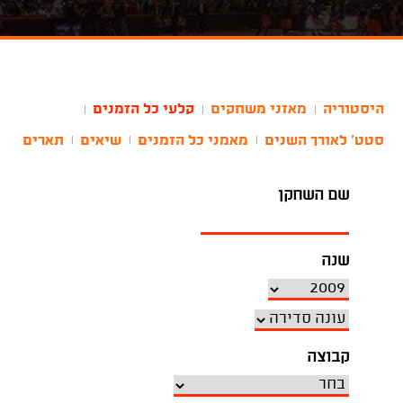
היסטוריה
מאזני משחקים
קלעי כל הזמנים
|
|
|
סטט' לאורך השנים
מאמני כל הזמנים
שיאים
תארים
|
|
|
שם השחקן
שנה
קבוצה