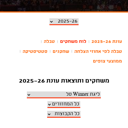
עונת 2025-26
לוח משחקים
טבלה
|
|
|
טבלה לפי אחוזי הצלחה
שחקנים
סטטיסטיקה
|
|
|
ממוצעי צופים
משחקים ותוצאות עונת 2025-26