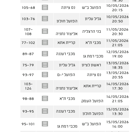
18:30
10/05/2026
הפועל ב"ש
נס ציונה
105-68
20:15
10/05/2026
גליל עליון
103-76
20:50
הפועל חולון
107-
11/05/2026
בני הרצליה
20:30
אליצור נתניה
108
11/05/2026
מכבי ת"א
קריית אתא
77-102
21:05
12/05/2026
מכבי רעננה
89-87
19:00
מכבי רמת גן
13/05/2026
ראשון לציון
גליל עליון
75-79
18:35
13/05/2026
נס ציונה
הפועל י-ם
93-97
20:55
103-
14/05/2026
קריית אתא
17:30
אליצור נתניה
124
14/05/2026
מכבי ת"א
98-88
21:05
הפועל העמק
15/05/2026
מכבי רעננה
93-95
13:30
הפועל חולון
15/05/2026
הפועל ב"ש
95-101
14:00
מכבי רמת גן