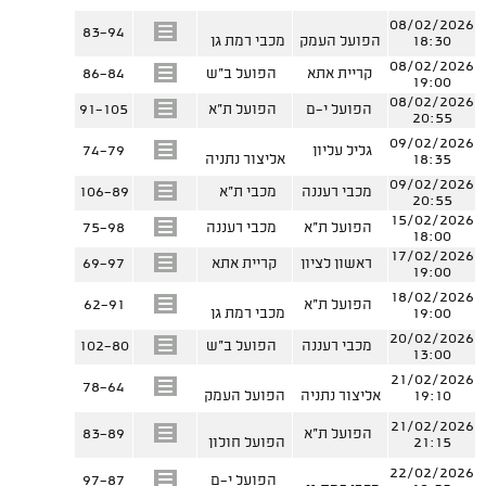
08/02/2026
83-94
18:30
הפועל העמק
מכבי רמת גן
08/02/2026
קריית אתא
הפועל ב"ש
86-84
19:00
08/02/2026
הפועל י-ם
הפועל ת"א
91-105
20:55
09/02/2026
גליל עליון
74-79
18:35
אליצור נתניה
09/02/2026
מכבי רעננה
מכבי ת"א
106-89
20:55
15/02/2026
הפועל ת"א
מכבי רעננה
75-98
18:00
17/02/2026
ראשון לציון
קריית אתא
69-97
19:00
18/02/2026
הפועל ת"א
62-91
19:00
מכבי רמת גן
20/02/2026
מכבי רעננה
הפועל ב"ש
102-80
13:00
21/02/2026
78-64
19:10
אליצור נתניה
הפועל העמק
21/02/2026
הפועל ת"א
83-89
21:15
הפועל חולון
22/02/2026
הפועל י-ם
97-87