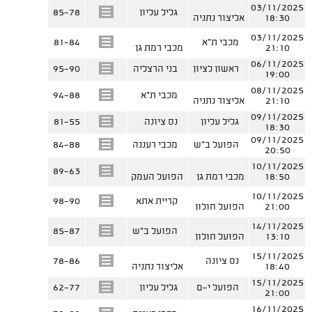
03/11/2025
גליל עליון
85-78
18:30
אליצור נתניה
03/11/2025
מכבי ת"א
81-84
21:10
מכבי רמת גן
06/11/2025
ראשון לציון
בני הרצליה
95-90
19:00
08/11/2025
מכבי ת"א
94-88
21:10
אליצור נתניה
09/11/2025
גליל עליון
נס ציונה
81-55
18:30
09/11/2025
הפועל ב"ש
מכבי רעננה
84-88
20:50
10/11/2025
89-63
18:50
מכבי רמת גן
הפועל העמק
10/11/2025
קריית אתא
98-90
21:00
הפועל חולון
14/11/2025
הפועל ב"ש
85-87
13:10
הפועל חולון
15/11/2025
נס ציונה
78-86
18:40
אליצור נתניה
15/11/2025
הפועל י-ם
גליל עליון
62-77
21:00
16/11/2025