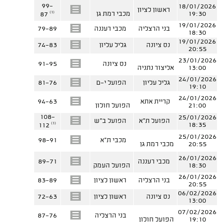
99-
18/01/2026
ראשון לציון
(1)
19:30
מכבי רמת גן
87
19/01/2026
בני הרצליה
מכבי רעננה
79-89
18:30
19/01/2026
נס ציונה
גליל עליון
74-83
20:55
23/01/2026
נס ציונה
91-95
13:00
אליצור נתניה
24/01/2026
גליל עליון
הפועל י-ם
81-76
19:10
24/01/2026
קריית אתא
94-63
21:00
הפועל חולון
108-
25/01/2026
הפועל ת"א
הפועל ב"ש
(1)
18:35
112
25/01/2026
מכבי ת"א
98-91
20:55
מכבי רמת גן
26/01/2026
מכבי רעננה
89-71
18:30
הפועל העמק
26/01/2026
בני הרצליה
ראשון לציון
83-89
20:55
06/02/2026
נס ציונה
ראשון לציון
72-63
13:00
07/02/2026
בני הרצליה
87-76
19:10
הפועל חולון