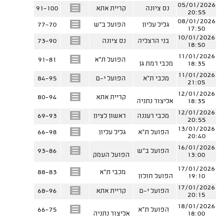
05/01/2026
נס ציונה
קריית אתא
91-100
20:55
08/01/2026
גליל עליון
הפועל ב"ש
77-70
17:50
10/01/2026
בני הרצליה
נס ציונה
73-90
18:50
11/01/2026
הפועל ת"א
91-81
18:35
מכבי רמת גן
11/01/2026
מכבי ת"א
הפועל י-ם
84-95
21:05
12/01/2026
קריית אתא
80-94
18:35
אליצור נתניה
12/01/2026
מכבי רעננה
ראשון לציון
69-93
20:55
13/01/2026
הפועל ת"א
גליל עליון
66-98
20:40
16/01/2026
הפועל ב"ש
93-86
13:00
הפועל העמק
17/01/2026
מכבי ת"א
88-83
19:10
הפועל חולון
17/01/2026
הפועל י-ם
קריית אתא
68-96
20:15
18/01/2026
הפועל ת"א
66-75
18:00
אליצור נתניה