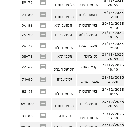
15/12/2025
59-79
20:55
הפועל העמק
אליצור נתניה
19/12/2025
ראשון לציון
71-80
13:00
אליצור נתניה
20/12/2025
בני הרצליה
הפועל ת"א
94-86
19:10
21/12/2025
הפועל ב"ש
הפועל י-ם
75-90
18:35
21/12/2025
מכבי רעננה
90-79
19:00
הפועל חולון
21/12/2025
נס ציונה
מכבי ת"א
88-72
20:55
22/12/2025
קריית אתא
72-67
18:40
הפועל העמק
22/12/2025
גליל עליון
71-83
21:05
מכבי רמת גן
24/12/2025
בני הרצליה
82-91
18:35
הפועל חולון
24/12/2025
הפועל י-ם
69-100
20:55
אליצור נתניה
26/12/2025
נס ציונה
83-88
13:00
הפועל העמק
27/12/2025
הפועל י-ם
מכבי רעננה
99-102