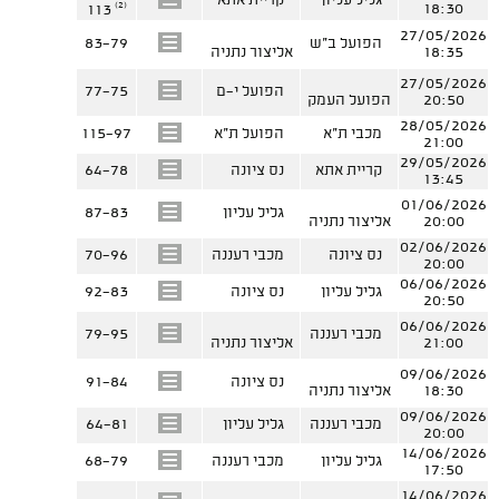
גליל עליון
קריית אתא
(2)
18:30
113
27/05/2026
הפועל ב"ש
83-79
18:35
אליצור נתניה
27/05/2026
הפועל י-ם
77-75
20:50
הפועל העמק
28/05/2026
מכבי ת"א
הפועל ת"א
115-97
21:00
29/05/2026
קריית אתא
נס ציונה
64-78
13:45
01/06/2026
גליל עליון
87-83
20:00
אליצור נתניה
02/06/2026
נס ציונה
מכבי רעננה
70-96
20:00
06/06/2026
גליל עליון
נס ציונה
92-83
20:50
06/06/2026
מכבי רעננה
79-95
21:00
אליצור נתניה
09/06/2026
נס ציונה
91-84
18:30
אליצור נתניה
09/06/2026
מכבי רעננה
גליל עליון
64-81
20:00
14/06/2026
גליל עליון
מכבי רעננה
68-79
17:50
14/06/2026