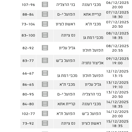
06/12/2025
מכבי רעננה
בני הרצליה
107-96
20:00
07/12/2025
קריית אתא
הפועל י-ם
88-84
18:30
07/12/2025
מכבי ת"א
ראשון לציון
73-104
20:50
08/12/2025
נס ציונה
83-100
18:35
מכבי רמת גן
08/12/2025
גליל עליון
82-92
20:55
הפועל חולון
09/12/2025
הפועל ב"ש
83-77
19:00
אליצור נתניה
12/12/2025
66-67
13:15
הפועל חולון
מכבי רמת גן
13/12/2025
גליל עליון
מכבי ת"א
86-65
19:10
13/12/2025
בני הרצליה
הפועל י-ם
80-95
20:50
14/12/2025
מכבי רעננה
קריית אתא
84-80
18:35
14/12/2025
הפועל ב"ש
הפועל ת"א
102-77
20:00
15/12/2025
ראשון לציון
נס ציונה
73-92
18:35