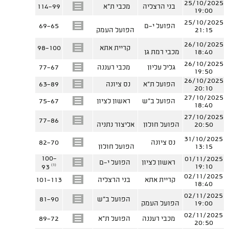
25/10/2025
בני הרצליה
מכבי ת"א
114-99
19:00
25/10/2025
הפועל י-ם
69-65
21:15
הפועל העמק
26/10/2025
קריית אתא
98-100
18:40
מכבי רמת גן
26/10/2025
גליל עליון
מכבי רעננה
77-67
19:50
26/10/2025
הפועל ת"א
נס ציונה
63-89
20:10
27/10/2025
הפועל ב"ש
ראשון לציון
75-67
18:40
27/10/2025
77-86
20:50
הפועל חולון
אליצור נתניה
31/10/2025
נס ציונה
82-70
13:15
הפועל חולון
100-
01/11/2025
ראשון לציון
הפועל י-ם
(1)
19:10
93
02/11/2025
קריית אתא
בני הרצליה
101-113
18:40
02/11/2025
הפועל ב"ש
81-90
19:00
הפועל העמק
02/11/2025
מכבי רעננה
הפועל ת"א
89-72
20:50