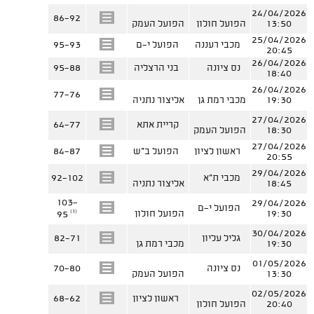
24/04/2026
86-92
13:50
הפועל חולון
הפועל העמק
25/04/2026
מכבי רעננה
הפועל י-ם
95-93
20:45
26/04/2026
נס ציונה
בני הרצליה
95-88
18:40
26/04/2026
77-76
19:30
מכבי רמת גן
אליצור נתניה
27/04/2026
קריית אתא
64-77
18:30
הפועל העמק
27/04/2026
ראשון לציון
הפועל ב"ש
84-87
20:55
29/04/2026
מכבי ת"א
92-102
18:45
אליצור נתניה
103-
29/04/2026
הפועל י-ם
(1)
19:30
הפועל חולון
95
30/04/2026
גליל עליון
82-71
19:30
מכבי רמת גן
01/05/2026
נס ציונה
70-80
13:30
הפועל העמק
02/05/2026
ראשון לציון
68-62
20:40
הפועל חולון