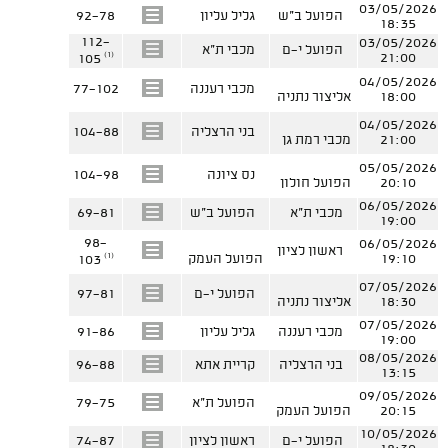
03/05/2026
הפועל ב"ש
גליל עליון
92-78
18:35
112-
03/05/2026
הפועל י-ם
מכבי ת"א
(1)
21:00
105
04/05/2026
מכבי רעננה
77-102
18:00
אליצור נתניה
04/05/2026
בני הרצליה
104-88
21:00
מכבי רמת גן
05/05/2026
נס ציונה
104-98
20:10
הפועל חולון
06/05/2026
מכבי ת"א
הפועל ב"ש
69-81
19:00
98-
06/05/2026
ראשון לציון
(1)
19:10
הפועל העמק
103
07/05/2026
הפועל י-ם
97-81
18:30
אליצור נתניה
07/05/2026
מכבי רעננה
גליל עליון
91-86
19:00
08/05/2026
בני הרצליה
קריית אתא
96-88
13:15
09/05/2026
הפועל ת"א
79-75
20:15
הפועל העמק
10/05/2026
הפועל י-ם
ראשון לציון
74-87