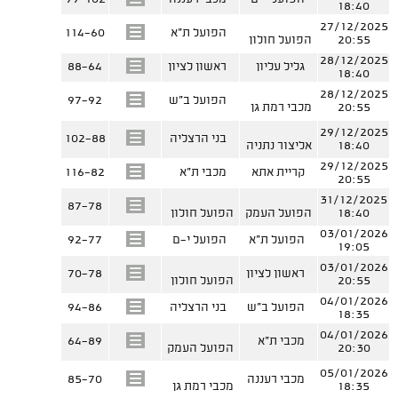
18:40
27/12/2025
הפועל ת"א
114-60
20:55
הפועל חולון
28/12/2025
גליל עליון
ראשון לציון
88-64
18:40
28/12/2025
הפועל ב"ש
97-92
20:55
מכבי רמת גן
29/12/2025
בני הרצליה
102-88
18:40
אליצור נתניה
29/12/2025
קריית אתא
מכבי ת"א
116-82
20:55
31/12/2025
87-78
18:40
הפועל העמק
הפועל חולון
03/01/2026
הפועל ת"א
הפועל י-ם
92-77
19:05
03/01/2026
ראשון לציון
70-78
20:55
הפועל חולון
04/01/2026
הפועל ב"ש
בני הרצליה
94-86
18:35
04/01/2026
מכבי ת"א
64-89
20:30
הפועל העמק
05/01/2026
מכבי רעננה
85-70
18:35
מכבי רמת גן