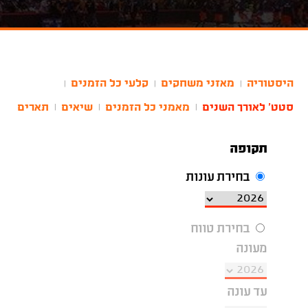
היסטוריה
מאזני משחקים
קלעי כל הזמנים
|
|
|
סטט' לאורך השנים
מאמני כל הזמנים
שיאים
תארים
|
|
|
תקופה
בחירת עונות
בחירת טווח
מעונה
עד עונה