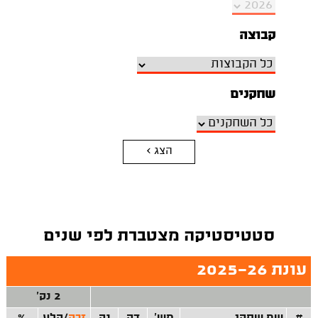
קבוצה
שחקנים
הצג >
סטטיסטיקה מצטברת לפי שנים
עונת 2025-26
2 נק'