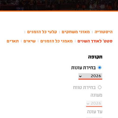
היסטוריה
מאזני משחקים
קלעי כל הזמנים
|
|
|
סטט' לאורך השנים
מאמני כל הזמנים
שיאים
תארים
|
|
|
תקופה
בחירת עונות
בחירת טווח
מעונה
עד עונה