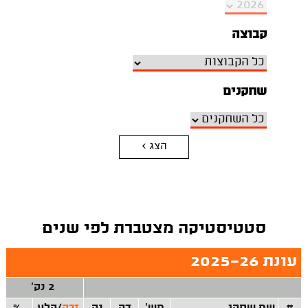
קבוצה
שחקנים
הצג >
סטטיסטיקה מצטברת לפי שנים
עונת 2025-26
2 נק'