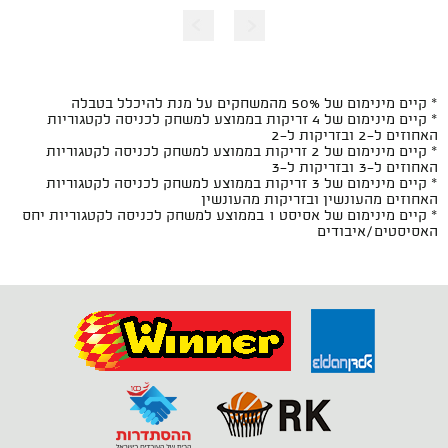
* קיים מינימום של 50% מהמשחקים על מנת להיכלל בטבלה
* קיים מינימום של 4 זריקות בממוצע למשחק לכניסה לקטגוריות
האחוזים ל-2 ובזריקות ל-2
* קיים מינימום של 2 זריקות בממוצע למשחק לכניסה לקטגוריות
האחוזים ל-3 ובזריקות ל-3
* קיים מינימום של 3 זריקות בממוצע למשחק לכניסה לקטגוריות
האחוזים מהעונשין ובזריקות מהעונשין
* קיים מינימום של אסיסט 1 בממוצע למשחק לכניסה לקטגוריות יחס
האסיסטים/איבודים