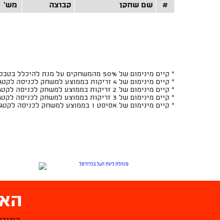
#
שם שחקן
קבוצה
מש'
* קיים מינימום של 50% מהמשחקים על מנת להיכלל בטבלה
* קיים מינימום של 4 זריקות בממוצע למשחק לכניסה לקטגוריות האחוזים ל-2 ובזריקות ל-2
* קיים מינימום של 2 זריקות בממוצע למשחק לכניסה לקטגוריות האחוזים ל-3 ובזריקות ל-3
* קיים מינימום של 3 זריקות בממוצע למשחק לכניסה לקטגוריות האחוזים מהעונשין ובזריקות מהעונשין
* קיים מינימום של אסיסט 1 בממוצע למשחק לכניסה לקטגוריות יחס האסיסטים/איבודים
האפ