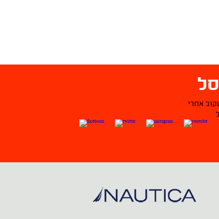
ל
קוב אחרי