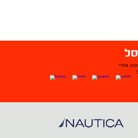
ל
קוב אחרי