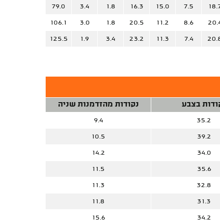
79.0
3.4
1.8
16.3
15.0
7.5
18.
106.1
3.0
1.8
20.5
11.2
8.6
20.
125.5
1.9
3.4
23.2
11.3
7.4
20.
ודות בצבע
נקודות מהזדמנות שניה
9.4
35.2
10.5
39.2
14.2
34.0
11.5
35.6
11.3
32.8
11.8
31.3
15.6
34.2