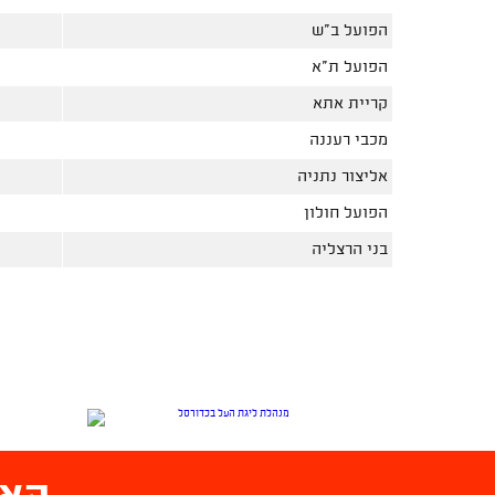
הפועל ב"ש
הפועל ת"א
קריית אתא
מכבי רעננה
אליצור נתניה
הפועל חולון
בני הרצליה