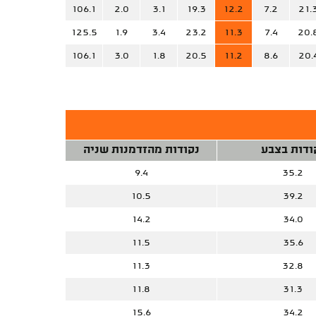
106.1
2.0
3.1
19.3
12.2
7.2
21.
125.5
1.9
3.4
23.2
11.3
7.4
20.
106.1
3.0
1.8
20.5
11.2
8.6
20.
ודות בצבע
נקודות מהזדמנות שניה
9.4
35.2
10.5
39.2
14.2
34.0
11.5
35.6
11.3
32.8
11.8
31.3
15.6
34.2