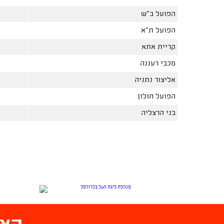
הפועל ב"ש
הפועל ת"א
קריית אתא
מכבי רעננה
אליצור נתניה
הפועל חולון
בני הרצליה