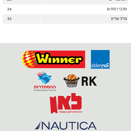
מכבי רמת גן
26
גליל עליון
32