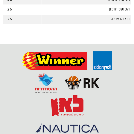
הפועל חולון
26
בני הרצליה
26