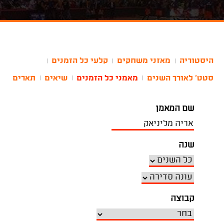
היסטוריה
מאזני משחקים
קלעי כל הזמנים
|
|
|
סטט' לאורך השנים
מאמני כל הזמנים
שיאים
תארים
|
|
|
שם המאמן
שנה
קבוצה