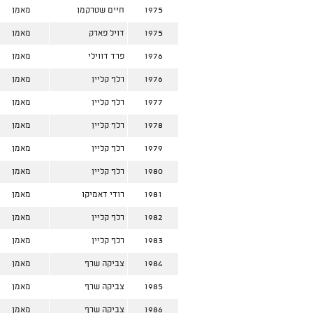
1975
חיים שטרקמן
מאמן
1975
דויל פארק
מאמן
1976
פרד דווילי
מאמן
1976
רלף קליין
מאמן
1977
רלף קליין
מאמן
1978
רלף קליין
מאמן
1979
רלף קליין
מאמן
1980
רלף קליין
מאמן
1981
רודי דאמיקו
מאמן
1982
רלף קליין
מאמן
1983
רלף קליין
מאמן
1984
צביקה שרף
מאמן
1985
צביקה שרף
מאמן
1986
צביקה שרף
מאמן