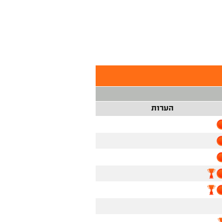
הערות