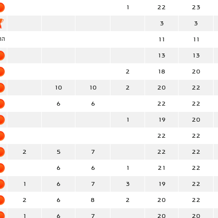
1
22
23
3
3
11
11
הו
13
13
2
18
20
10
10
2
20
22
6
6
22
22
1
19
20
22
22
2
5
7
22
22
6
6
1
21
22
1
6
7
3
19
22
2
6
8
2
20
22
1
6
7
20
20