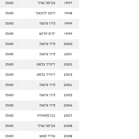
1997
צביקה שרף
מאמן
1998
וינקו ילובאץ'
מאמן
1999
פיני גרשון
מאמן
1999
יורם חרוש
מאמן
2000
פיני גרשון
מאמן
2001
פיני גרשון
מאמן
2002
דיוויד בלאט
מאמן
2003
דיוויד בלאט
מאמן
2004
פיני גרשון
מאמן
2005
פיני גרשון
מאמן
2006
פיני גרשון
מאמן
2007
נבן ספאחיה
מאמן
2008
צביקה שרף
מאמן
2008
עודד קטש
מאמן