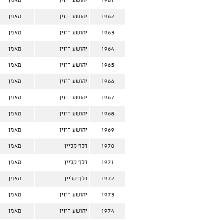
1961
יהושע רוזין
מאמן
1962
יהושע רוזין
מאמן
1963
יהושע רוזין
מאמן
1964
יהושע רוזין
מאמן
1965
יהושע רוזין
מאמן
1966
יהושע רוזין
מאמן
1967
יהושע רוזין
מאמן
1968
יהושע רוזין
מאמן
1969
יהושע רוזין
מאמן
1970
רלף קליין
מאמן
1971
רלף קליין
מאמן
1972
רלף קליין
מאמן
1973
יהושע רוזין
מאמן
1974
יהושע רוזין
מאמן