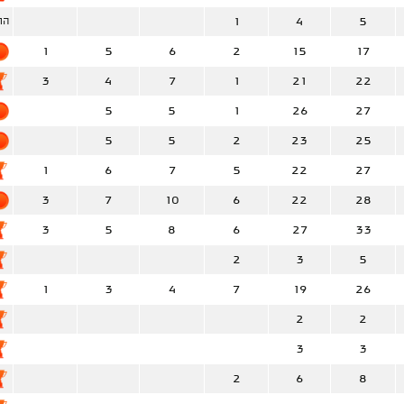
1
4
5
הוח
1
5
6
2
15
17
3
4
7
1
21
22
5
5
1
26
27
5
5
2
23
25
1
6
7
5
22
27
3
7
10
6
22
28
3
5
8
6
27
33
2
3
5
1
3
4
7
19
26
2
2
3
3
2
6
8