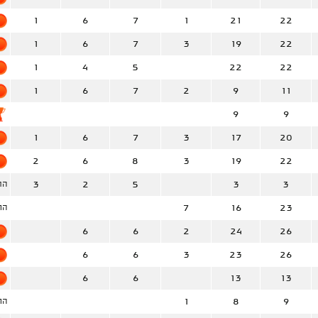
1
6
7
1
21
22
1
6
7
3
19
22
1
4
5
22
22
1
6
7
2
9
11
9
9
1
6
7
3
17
20
2
6
8
3
19
22
3
2
5
3
3
הח
7
16
23
הו
6
6
2
24
26
6
6
3
23
26
6
6
13
13
1
8
9
הו