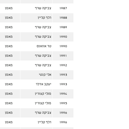
1987
צביקה שרף
מאמן
1988
רלף קליין
מאמן
1989
צביקה שרף
מאמן
1990
צביקה שרף
מאמן
1990
טד אוואנס
מאמן
1991
צביקה שרף
מאמן
1992
צביקה שרף
מאמן
1993
אלי קנטי
מאמן
1993
יעקב אדלר
מאמן
1994
מולי קצורין
מאמן
1995
מולי קצורין
מאמן
1996
צביקה שרף
מאמן
1996
רלף קליין
מאמן