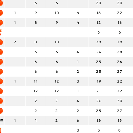
6
6
20
20
1
9
10
4
18
22
1
8
9
4
12
16
6
6
2
8
10
20
20
6
6
4
24
28
6
6
1
25
26
6
6
2
25
27
1
11
12
3
19
22
12
12
1
21
22
2
2
4
26
30
2
2
2
25
27
1
1
2
6
13
19
הח
3
5
8