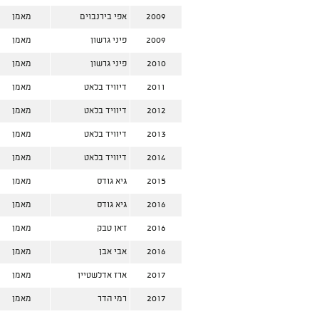
2009
אפי בירנבוים
מאמן
2009
פיני גרשון
מאמן
2010
פיני גרשון
מאמן
2011
דיוויד בלאט
מאמן
2012
דיוויד בלאט
מאמן
2013
דיוויד בלאט
מאמן
2014
דיוויד בלאט
מאמן
2015
גיא גודס
מאמן
2016
גיא גודס
מאמן
2016
ז'אן טבק
מאמן
2016
אבי אבן
מאמן
2017
ארז אדלשטיין
מאמן
2017
רמי הדר
מאמן