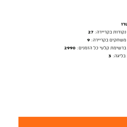
רו
נקודות בקריירה:
27
משחקים בקריירה:
9
ברשימת קלעי כל הזמנים:
2990
 בליגה:
3