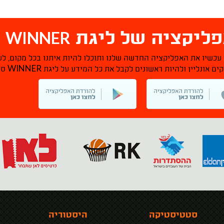
WINNER
ליקציה של ליגת
ס
 עכשיו את האפליקציה החדשה שלנו ותוכלו להיות איתנו בכל מקום, לע
WINNER
ם אונליין ולהיות ראשונים לקבל את כל המידע על ליגת
סל
סטטיסטיקה
היסטוריה