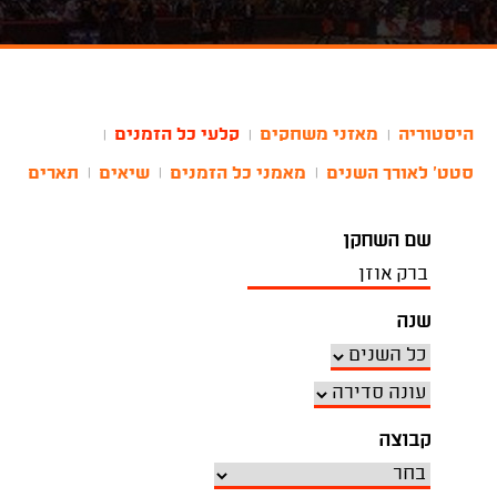
היסטוריה
מאזני משחקים
קלעי כל הזמנים
|
|
|
סטט' לאורך השנים
מאמני כל הזמנים
שיאים
תארים
|
|
|
שם השחקן
שנה
קבוצה