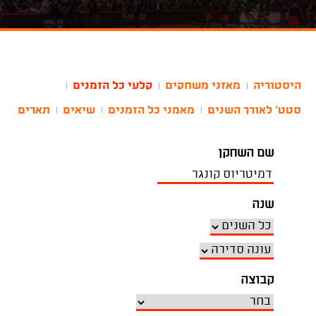
היסטוריה
מאזני משחקים
קלעי כל הזמנים
|
|
|
סטט' לאורך השנים
מאמני כל הזמנים
שיאים
תארים
|
|
|
שם השחקן
שנה
קבוצה