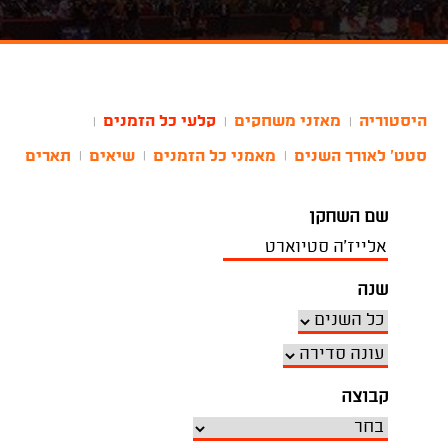
היסטוריה
מאזני משחקים
קלעי כל הזמנים
|
|
|
סטט' לאורך השנים
מאמני כל הזמנים
שיאים
תארים
|
|
|
שם השחקן
שנה
קבוצה