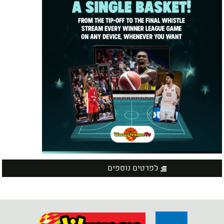
לפרטים נוספים