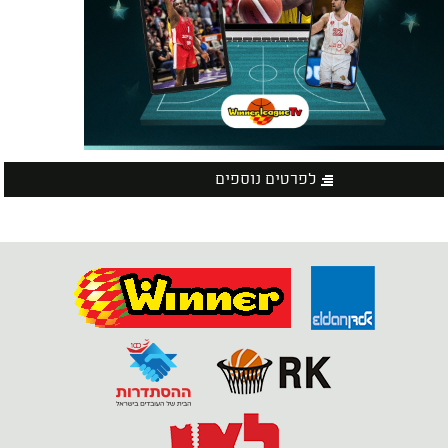
לפרטים נוספים