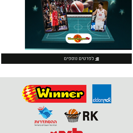
לפרטים נוספים