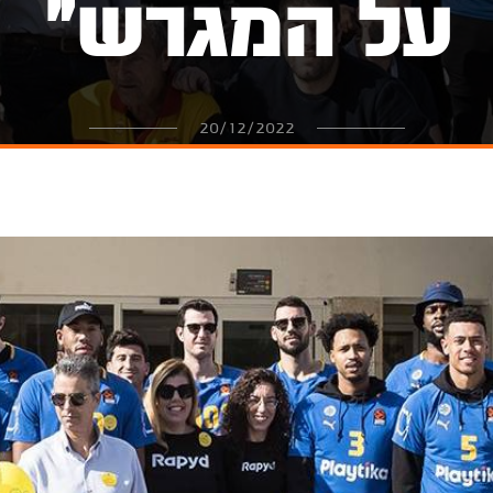
על המגרש"
20/12/2022