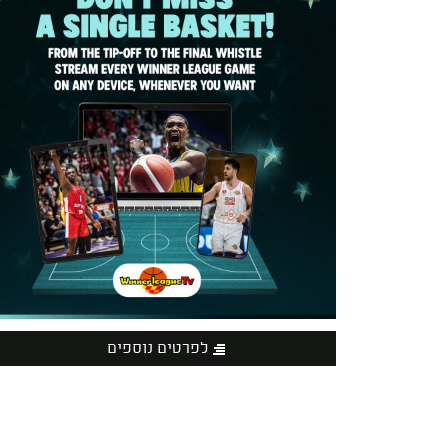
לפרטים נוספים