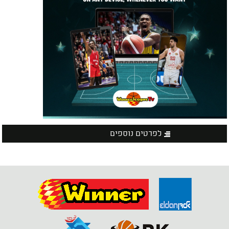
לפרטים נוספים