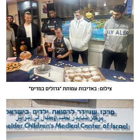
צילום: באדיבות עמותת "גדולים במדים"