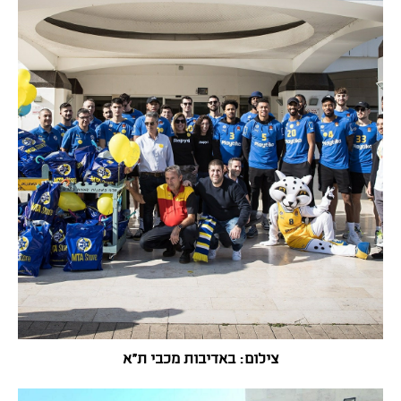
צילום: באדיבות מכבי ת"א