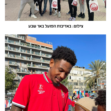
צילום: באדיבות הפועל באר שבע