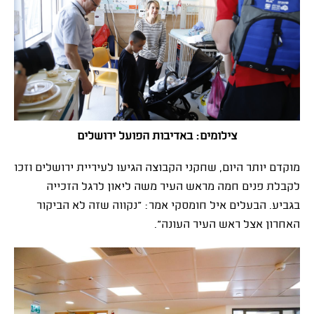
צילומים: באדיבות הפועל ירושלים
מוקדם יותר היום, שחקני הקבוצה הגיעו לעיריית ירושלים וזכו
לקבלת פנים חמה מראש העיר משה ליאון לרגל הזכייה
בגביע. הבעלים איל חומסקי אמר: "נקווה שזה לא הביקור
האחרון אצל ראש העיר העונה".