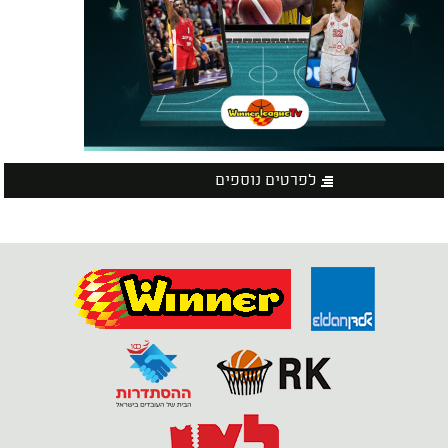
לפרטים נוספים