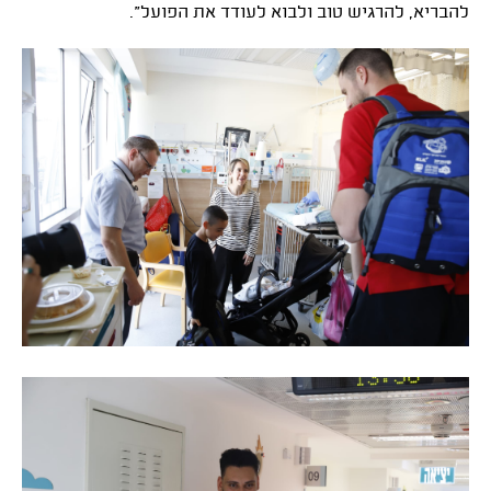
להבריא, להרגיש טוב ולבוא לעודד את הפועל".