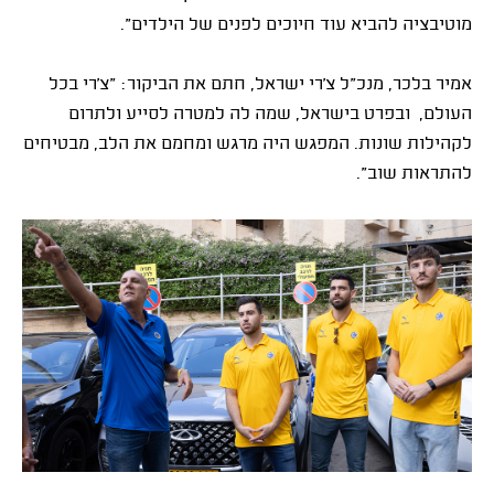
מוטיבציה להביא עוד חיוכים לפנים של הילדים".
אמיר בלכר, מנכ"ל צ'רי ישראל, חתם את הביקור: "צ'רי בכל
העולם, ובפרט בישראל, שמה לה למטרה לסייע ולתרום
לקהילות שונות. המפגש היה מרגש ומחמם את הלב, מבטיחים
להתראות שוב".