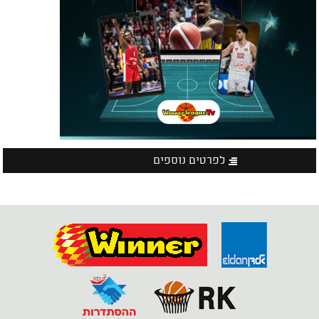
לפרטים נוספים