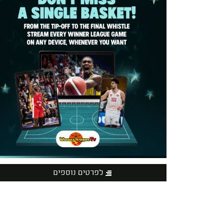
לפרטים נוספים