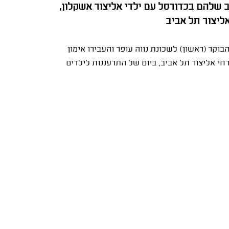
ב שלהם בכדורסל עם ילדי אליצור אשקלון,
ליצור תל אביב
בוקר (ראשון) לשכונת נווה עופר והעבירו אימון
חי אליצור תל אביב, ביום של התרעננות לילדים