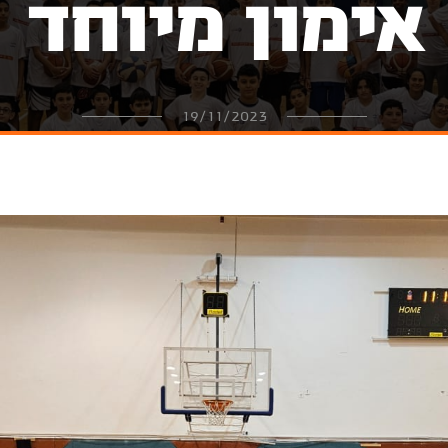
אימון מיוחד
19/11/2023