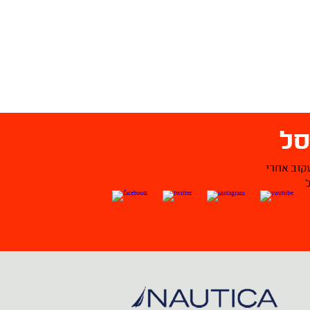
ל
קוב אחרי