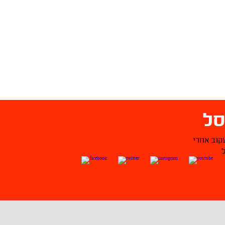
ל
קוב אחרי