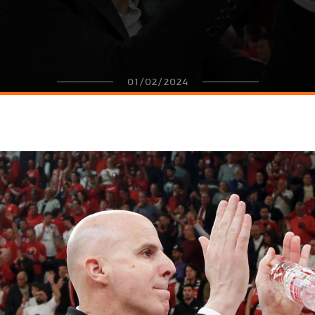
01/02/2024