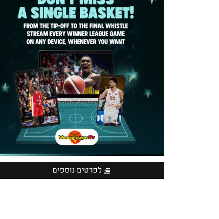
לפרטים נוספים