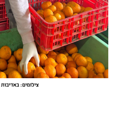
צילומים: באדיבות 