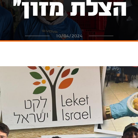
הצלת מזון"
10/04/2024