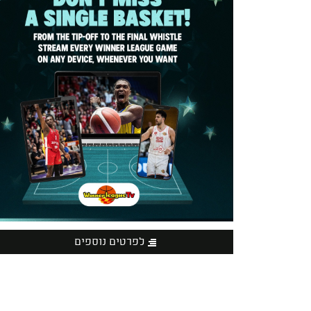
לפרטים נוספים