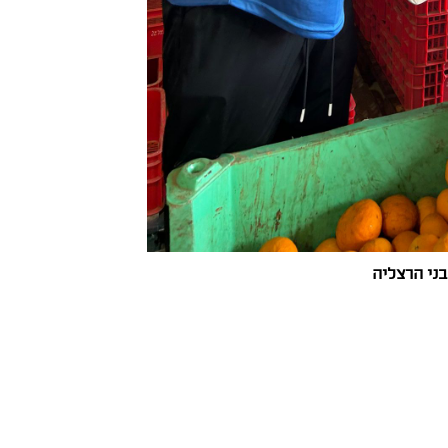
בני הרצליה