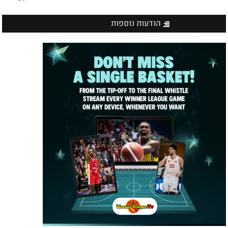
הודעות נוספות