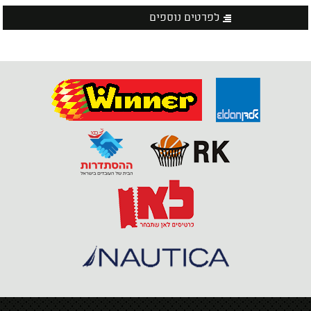
לפרטים נוספים