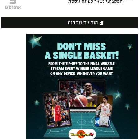
5
המקצועי נשאר לעונה נוספת
אוגוסט
הודעות נוספות