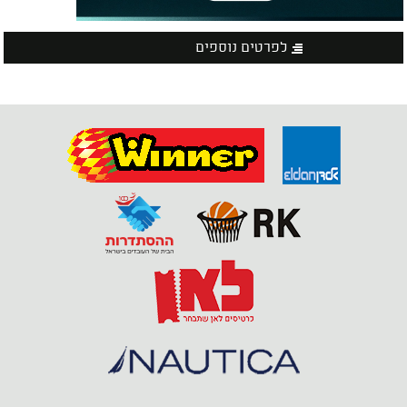
לפרטים נוספים