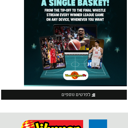
לפרטים נוספים