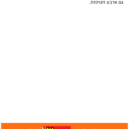
גם ארבע חטיפות.