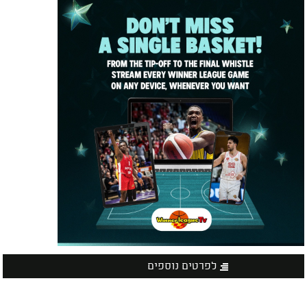
לפרטים נוספים