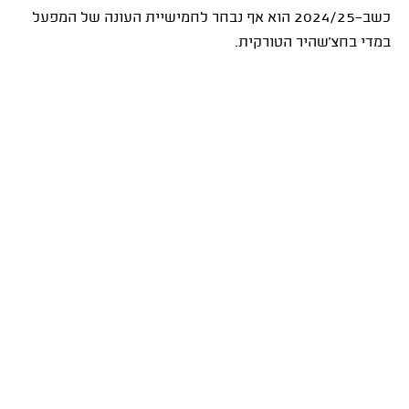
כשב־2024/25 הוא אף נבחר לחמישיית העונה של המפעל
במדי בחצ'שהיר הטורקית.