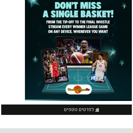
לפרטים נוספים