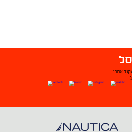
ל
קוב אחרי