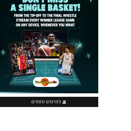
לפרטים נוספים