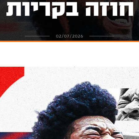
חוזה בקריות
02/07/2026