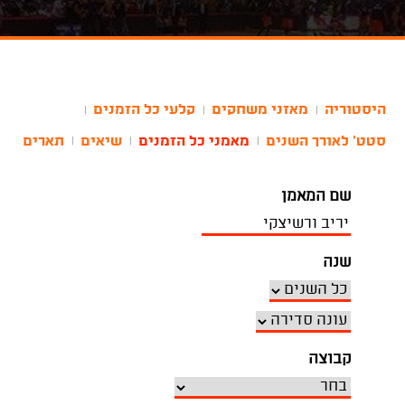
היסטוריה
מאזני משחקים
קלעי כל הזמנים
|
|
|
סטט' לאורך השנים
מאמני כל הזמנים
שיאים
תארים
|
|
|
שם המאמן
שנה
קבוצה