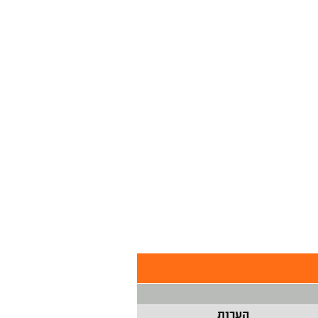
הערות