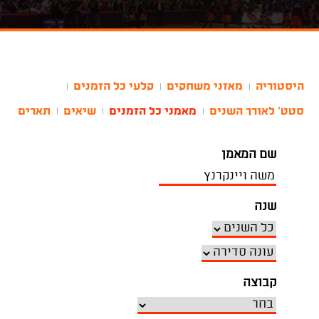
היסטוריה
מאזני משחקים
קלעי כל הזמנים
|
|
|
סטט' לאורך השנים
מאמני כל הזמנים
שיאים
תארים
|
|
|
שם המאמן
שנה
קבוצה