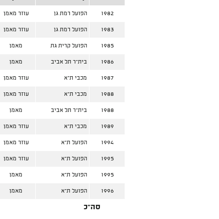
1982
הפועל רמת גן
עוזר מאמן
1983
הפועל רמת גן
עוזר מאמן
1985
הפועל קרית גת
מאמן
1986
בית"ר תל אביב
מאמן
1987
מכבי ת"א
עוזר מאמן
1988
מכבי ת"א
עוזר מאמן
1988
בית"ר תל אביב
מאמן
1989
מכבי ת"א
עוזר מאמן
1994
הפועל ת"א
עוזר מאמן
1995
הפועל ת"א
עוזר מאמן
1995
הפועל ת"א
מאמן
1996
הפועל ת"א
מאמן
סה"כ