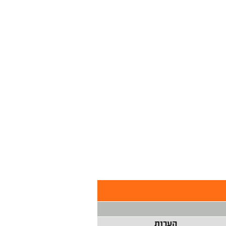
הערות