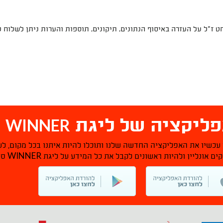
 ז"ל על העזרה באיסוף הנתונים, תיקונים, תוספות והערות ניתן לשלוח 
WINNER
ליקציה של ליגת
ס
 עכשיו את האפליקציה החדשה שלנו ותוכלו להיות איתנו בכל מקום, לע
WINNER
ם אונליין ולהיות ראשונים לקבל את כל המידע על ליגת
סל