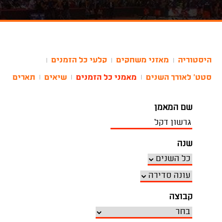
היסטוריה
מאזני משחקים
קלעי כל הזמנים
|
|
|
סטט' לאורך השנים
מאמני כל הזמנים
שיאים
תארים
|
|
|
שם המאמן
שנה
קבוצה