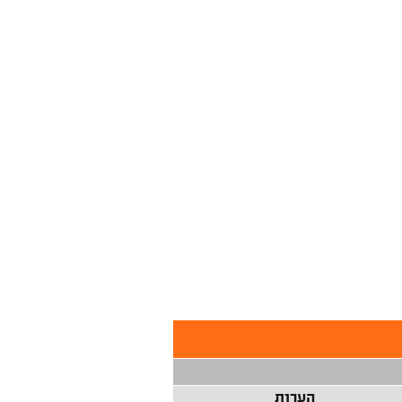
הערות