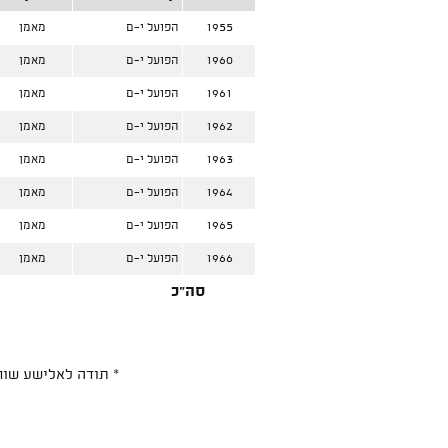
1955
הפועל י-ם
מאמן
1960
הפועל י-ם
מאמן
1961
הפועל י-ם
מאמן
1962
הפועל י-ם
מאמן
1963
הפועל י-ם
מאמן
1964
הפועל י-ם
מאמן
1965
הפועל י-ם
מאמן
1966
הפועל י-ם
מאמן
סה"כ
* תודה לאלישע שוחט