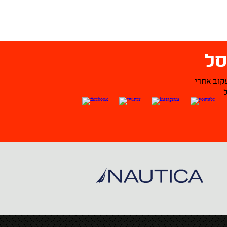
ל
קוב אחרי