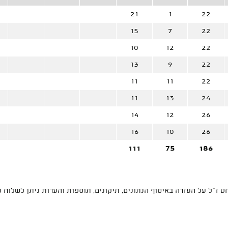
21
1
22
15
7
22
10
12
22
13
9
22
11
11
22
11
13
24
14
12
26
16
10
26
111
75
186
 ז"ל על העזרה באיסוף הנתונים, תיקונים, תוספות והערות ניתן לשלוח 