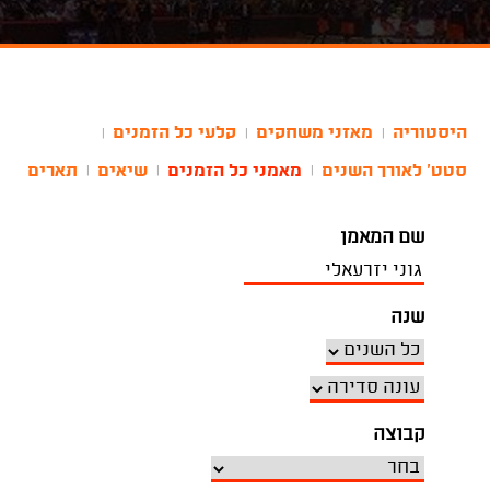
היסטוריה
מאזני משחקים
קלעי כל הזמנים
|
|
|
סטט' לאורך השנים
מאמני כל הזמנים
שיאים
תארים
|
|
|
שם המאמן
שנה
קבוצה