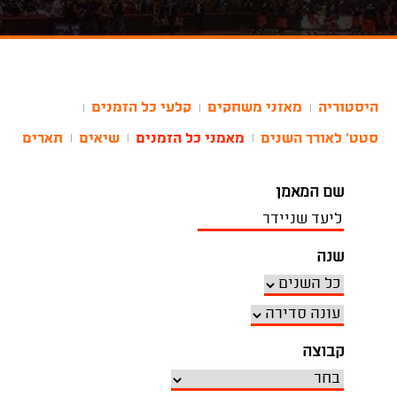
היסטוריה
מאזני משחקים
קלעי כל הזמנים
|
|
|
סטט' לאורך השנים
מאמני כל הזמנים
שיאים
תארים
|
|
|
שם המאמן
שנה
קבוצה