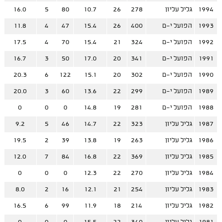
1994
גליל עליון
278
26
10.7
80
5
16.0
1993
הפועל י-ם
400
26
15.4
47
4
11.8
1992
הפועל י-ם
324
21
15.4
70
4
17.5
1991
הפועל י-ם
341
20
17.0
50
3
16.7
1990
הפועל י-ם
302
20
15.1
122
6
20.3
1989
הפועל י-ם
299
22
13.6
60
3
20.0
1988
הפועל י-ם
281
19
14.8
0
0
0
1987
גליל עליון
323
22
14.7
46
5
9.2
1986
גליל עליון
263
19
13.8
39
2
19.5
1985
גליל עליון
369
22
16.8
84
7
12.0
1984
גליל עליון
270
22
12.3
0
0
0
1983
גליל עליון
254
21
12.1
16
2
8.0
1982
גליל עליון
214
18
11.9
99
6
16.5