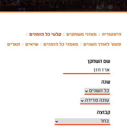
היסטוריה
מאזני משחקים
קלעי כל הזמנים
|
|
|
סטט' לאורך השנים
מאמני כל הזמנים
שיאים
תארים
|
|
|
שם השחקן
שנה
קבוצה