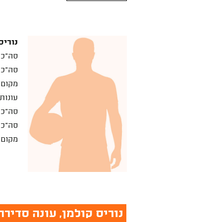
נוריס
סה"כ 
סה"כ 
מקום 
עונות
סה"כ 
סה"כ 
מקום 
נוריס קולמן, עונה סדירה