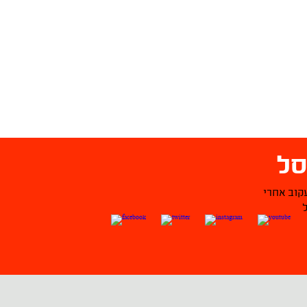
ל
קוב אחרי