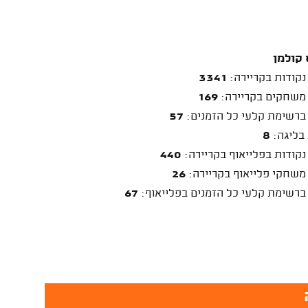
 קולמן
נקודות בקריירה:
3341
משחקים בקריירה:
169
ברשימת קלעי כל הזמנים:
57
 בליגה:
8
נקודות בפלייאוף בקריירה:
440
משחקי פלייאוף בקריירה:
26
ברשימת קלעי כל הזמנים בפלייאוף:
67